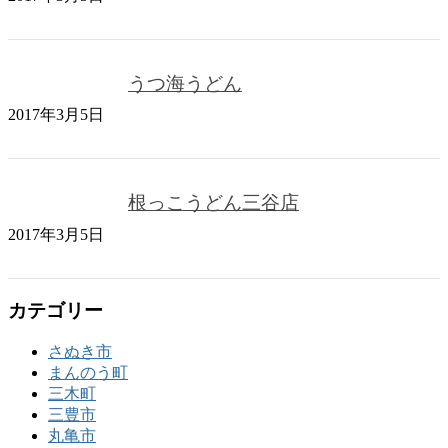
うつ海うどん
2017年3月5日
根っこうどん三谷店
2017年3月5日
カテゴリー
さぬき市
まんのう町
三木町
三豊市
丸亀市