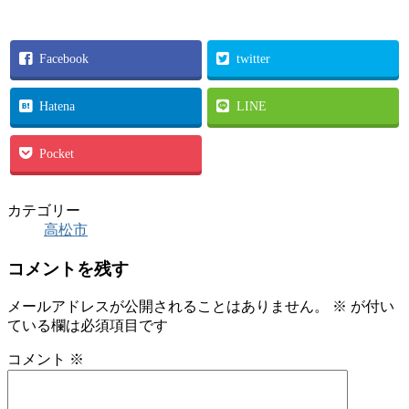
Facebook
twitter
Hatena
LINE
Pocket
カテゴリー
高松市
コメントを残す
メールアドレスが公開されることはありません。
※
が付い
ている欄は必須項目です
コメント
※