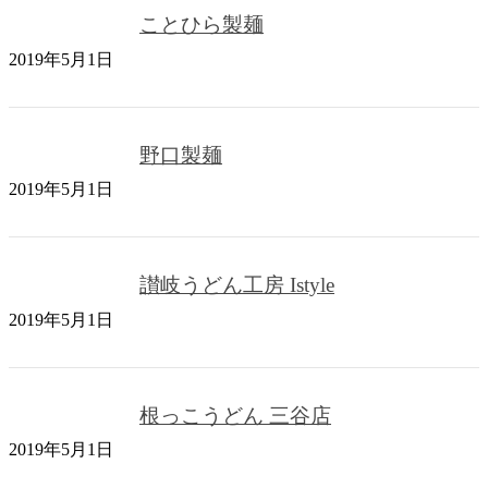
ことひら製麺
2019年5月1日
野口製麺
2019年5月1日
讃岐うどん工房 Istyle
2019年5月1日
根っこうどん 三谷店
2019年5月1日