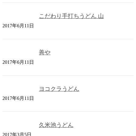
こだわり手打ちうどん 山
2017年6月11日
善や
2017年6月11日
ヨコクラうどん
2017年6月11日
久米池うどん
2017年3月5日