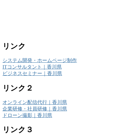
リンク
システム開発・ホームページ制作
ITコンサルタント｜香川県
ビジネスセミナー｜香川県
リンク２
オンライン配信代行｜香川県
企業研修・社員研修｜香川県
ドローン撮影｜香川県
リンク３