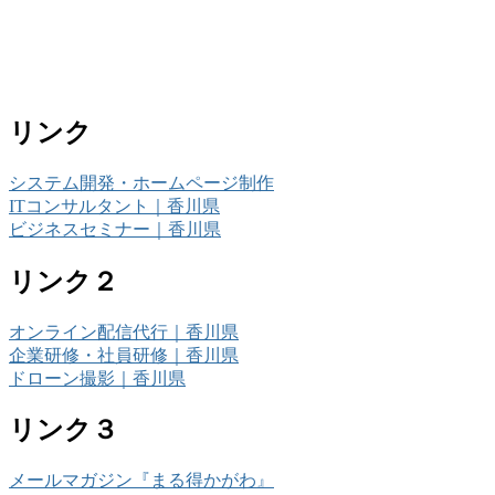
リンク
システム開発・ホームページ制作
ITコンサルタント｜香川県
ビジネスセミナー｜香川県
リンク２
オンライン配信代行｜香川県
企業研修・社員研修｜香川県
ドローン撮影｜香川県
リンク３
メールマガジン『まる得かがわ』