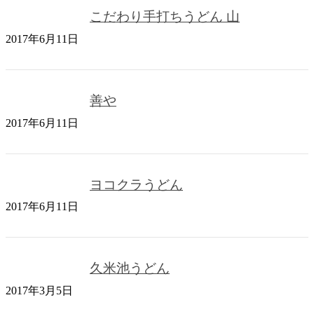
こだわり手打ちうどん 山
2017年6月11日
善や
2017年6月11日
ヨコクラうどん
2017年6月11日
久米池うどん
2017年3月5日