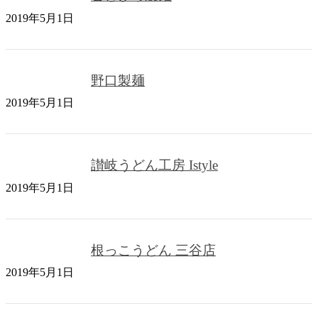
2019年5月1日
野口製麺
2019年5月1日
讃岐うどん工房 Istyle
2019年5月1日
根っこうどん 三谷店
2019年5月1日