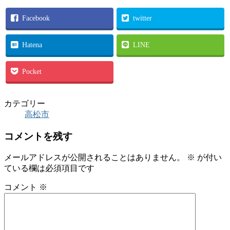
Facebook
twitter
Hatena
LINE
Pocket
カテゴリー
高松市
コメントを残す
メールアドレスが公開されることはありません。
※
が付い
ている欄は必須項目です
コメント
※