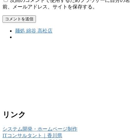
次回のコメントで使用するためブラウザーに自分の名
前、メールアドレス、サイトを保存する。
麺処 綿谷 高松店
リンク
システム開発・ホームページ制作
ITコンサルタント｜香川県