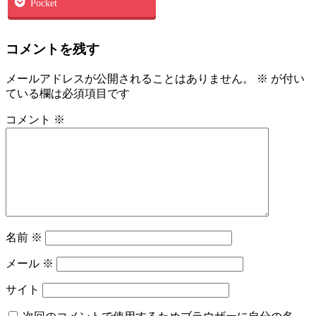
Pocket
コメントを残す
メールアドレスが公開されることはありません。
※
が付い
ている欄は必須項目です
コメント
※
名前
※
メール
※
サイト